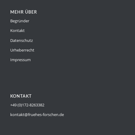
MEHR ÜBER
Begründer
Kontakt
Datenschutz
Urheberrecht
Impressum
KONTAKT
+49 (0)172-8263382
kontakt@fruehes-forschen.de